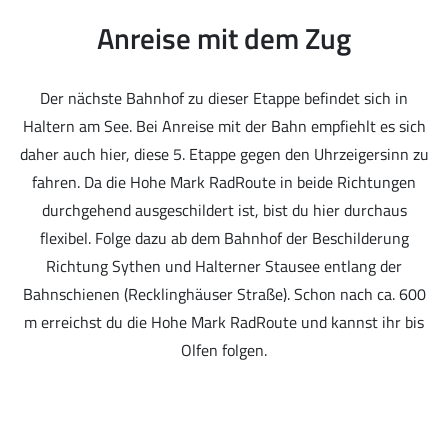
Anreise mit dem Zug
Der nächste Bahnhof zu dieser Etappe befindet sich in
Haltern am See. Bei Anreise mit der Bahn empfiehlt es sich
daher auch hier, diese 5. Etappe gegen den Uhrzeigersinn zu
fahren. Da die Hohe Mark RadRoute in beide Richtungen
durchgehend ausgeschildert ist, bist du hier durchaus
flexibel. Folge dazu ab dem Bahnhof der Beschilderung
Richtung Sythen und Halterner Stausee entlang der
Bahnschienen (Recklinghäuser Straße). Schon nach ca. 600
m erreichst du die Hohe Mark RadRoute und kannst ihr bis
Olfen folgen.