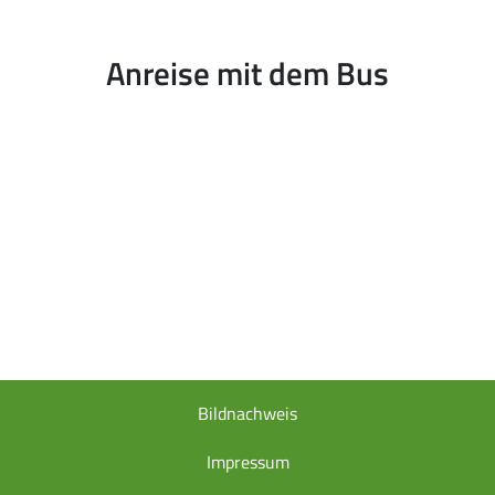
Anreise mit dem Bus
Bildnachweis
Impressum