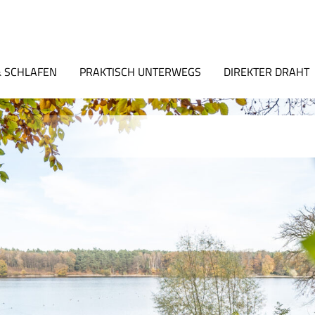
 SCHLAFEN
PRAKTISCH UNTERWEGS
DIREKTER DRAHT