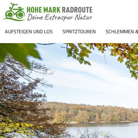
AUFSTEIGEN UND LOS
SPRITZTOUREN
SCHLEMMEN &