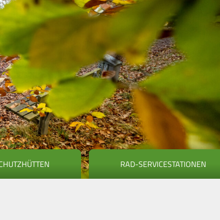
CHUTZHÜTTEN
RAD-SERVICESTATIONEN