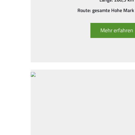
Route: gesamte Hohe Mark
Mehr erfahren