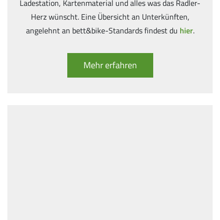
Ladestation, Kartenmaterial und alles was das Radler-
Herz wünscht. Eine Übersicht an Unterkünften,
angelehnt an bett&bike-Standards findest du
hier
.
Mehr erfahren