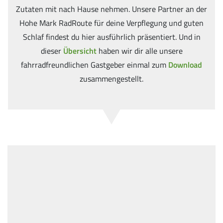
Zutaten mit nach Hause nehmen. Unsere Partner an der
Hohe Mark RadRoute für deine Verpflegung und guten
Schlaf findest du hier ausführlich präsentiert. Und in
dieser
Übersicht
haben wir dir alle unsere
fahrradfreundlichen Gastgeber einmal zum
Download
zusammengestellt.