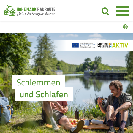
Schlemmen
und Schlafen