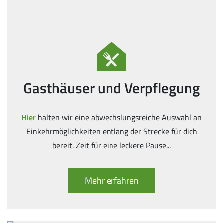
Gasthäuser und Verpflegung
Hier
halten wir eine abwechslungsreiche Auswahl an
Einkehrmöglichkeiten entlang der Strecke für dich
bereit. Zeit für eine leckere Pause...
Mehr erfahren