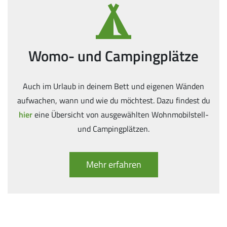
Womo- und Campingplätze
Auch im Urlaub in deinem Bett und eigenen Wänden
aufwachen, wann und wie du möchtest. Dazu findest du
hier
eine Übersicht von ausgewählten Wohnmobilstell-
und Campingplätzen.
Mehr erfahren