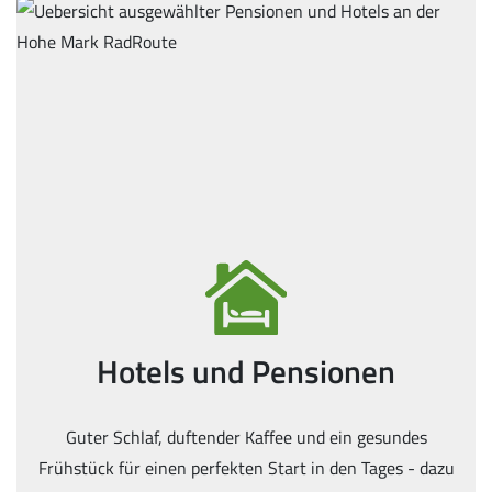
Hotels und Pensionen
Guter Schlaf, duftender Kaffee und ein gesundes
Frühstück für einen perfekten Start in den Tages - dazu