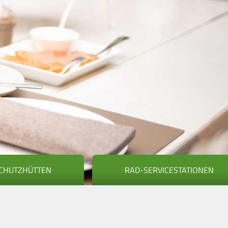
CHUTZHÜTTEN
RAD-SERVICESTATIONEN