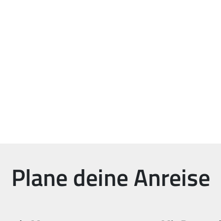
Plane deine Anreise