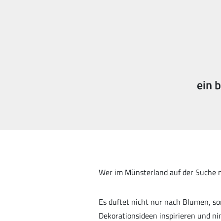
ein 
Wer im Münsterland auf der Suche na
Es duftet nicht nur nach Blumen, s
Dekorationsideen inspirieren und ni