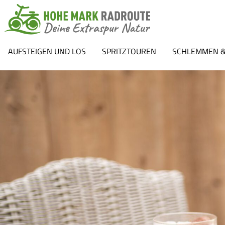
AUFSTEIGEN UND LOS
SPRITZTOUREN
SCHLEMMEN &