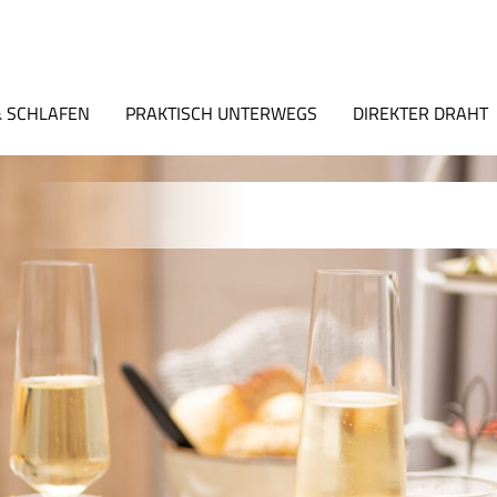
 SCHLAFEN
PRAKTISCH UNTERWEGS
DIREKTER DRAHT