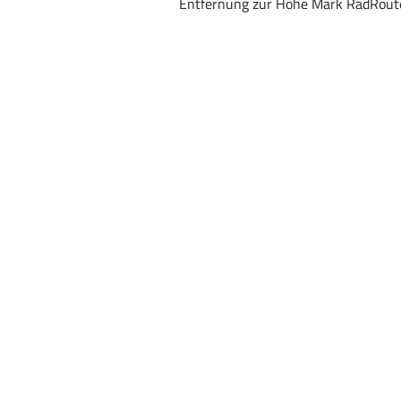
Entfernung zur Hohe Mark RadRoute: 