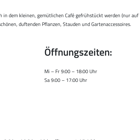
 in dem kleinen, gemütlichen Café gefrühstückt werden (nur auf
chönen, duftenden Pflanzen, Stauden und Gartenaccessoires.
Öffnungszeiten:
Mi – Fr 9:00 – 18:00 Uhr
Sa 9:00 – 17:00 Uhr