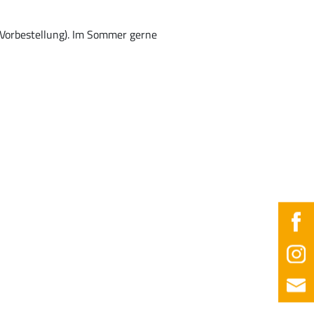
 Vorbestellung). Im Sommer gerne