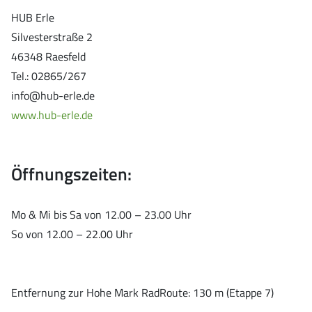
HUB Erle
Silvesterstraße 2
46348 Raesfeld
Tel.: 0‭2865/267
info@hub-erle.de
www.hub-erle.de
Öffnungszeiten:
Mo & Mi bis Sa von 12.00 – 23.00 Uhr
So von 12.00 – 22.00 Uhr
Entfernung zur Hohe Mark RadRoute: 130 m (Etappe 7)