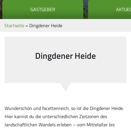
GASTGEBER
AKTUE
Startseite
»
Dingdener Heide
Dingdener Heide
Wunderschön und facettenreich, so ist die Dingdener Heide.
Hier kannst du die unterschiedlichen Zeitzonen des
landschaftlichen Wandels erleben – vom Mittelalter bis