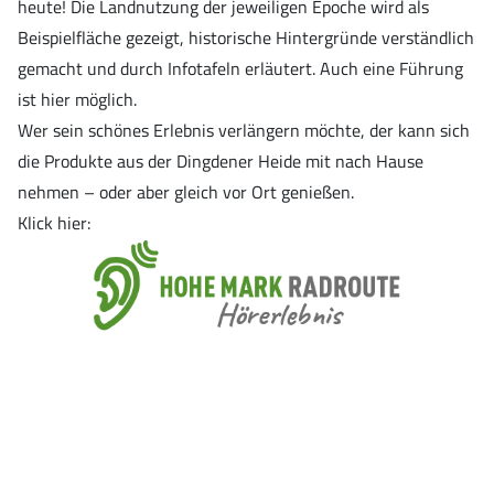
heute! Die Landnutzung der jeweiligen Epoche wird als
Beispielfläche gezeigt, historische Hintergründe verständlich
gemacht und durch Infotafeln erläutert. Auch eine Führung
ist hier möglich.
Wer sein schönes Erlebnis verlängern möchte, der kann sich
die Produkte aus der Dingdener Heide mit nach Hause
nehmen – oder aber gleich vor Ort genießen.
Klick hier: