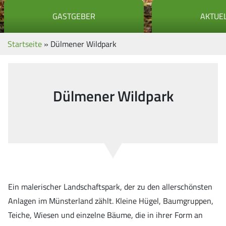
GASTGEBER
AKTUE
Startseite
»
Dülmener Wildpark
Dülmener Wildpark
Ein malerischer Landschaftspark, der zu den allerschönsten
Anlagen im Münsterland zählt. Kleine Hügel, Baumgruppen,
Teiche, Wiesen und einzelne Bäume, die in ihrer Form an