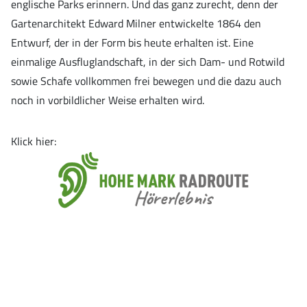
englische Parks erinnern. Und das ganz zurecht, denn der
Gartenarchitekt Edward Milner entwickelte 1864 den
Entwurf, der in der Form bis heute erhalten ist. Eine
einmalige Ausfluglandschaft, in der sich Dam- und Rotwild
sowie Schafe vollkommen frei bewegen und die dazu auch
noch in vorbildlicher Weise erhalten wird.
Klick hier: