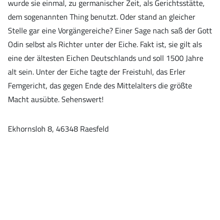
wurde sie einmal, zu germanischer Zeit, als Gerichtsstätte,
dem sogenannten Thing benutzt. Oder stand an gleicher
Stelle gar eine Vorgängereiche? Einer Sage nach saß der Gott
Odin selbst als Richter unter der Eiche. Fakt ist, sie gilt als
eine der ältesten Eichen Deutschlands und soll 1500 Jahre
alt sein. Unter der Eiche tagte der Freistuhl, das Erler
Femgericht, das gegen Ende des Mittelalters die größte
Macht ausübte. Sehenswert!
Ekhornsloh 8, 46348 Raesfeld