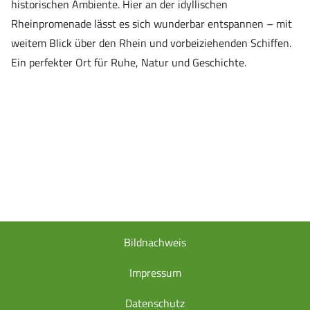
historischen Ambiente. Hier an der idyllischen
Rheinpromenade lässt es sich wunderbar entspannen – mit
weitem Blick über den Rhein und vorbeiziehenden Schiffen.
Ein perfekter Ort für Ruhe, Natur und Geschichte.
Bildnachweis
Impressum
Datenschutz