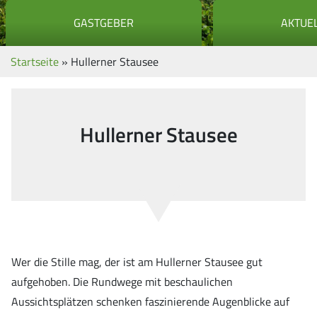
GASTGEBER
AKTUE
Startseite
»
Hullerner Stausee
Hullerner Stausee
Wer die Stille mag, der ist am Hullerner Stausee gut
aufgehoben. Die Rundwege mit beschaulichen
Aussichtsplätzen schenken faszinierende Augenblicke auf