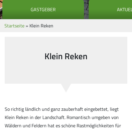
GASTGEBER
AKTUE
Startseite
»
Klein Reken
Klein Reken
So richtig ländlich und ganz zauberhaft eingebettet, liegt
Klein Reken in der Landschaft. Romantisch umgeben von
Wäldern und Feldern hat es schöne Rastmöglichkeiten für