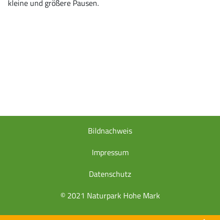
kleine und größere Pausen.
Bildnachweis
Impressum
Datenschutz
© 2021 Naturpark Hohe Mark