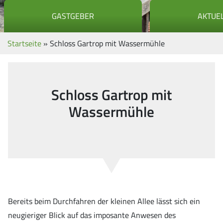
GASTGEBER
AKTUE
Startseite
»
Schloss Gartrop mit Wassermühle
Schloss Gartrop mit
Wassermühle
Bereits beim Durchfahren der kleinen Allee lässt sich ein
neugieriger Blick auf das imposante Anwesen des