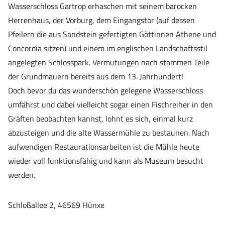
Wasserschloss Gartrop erhaschen mit seinem barocken
Herrenhaus, der Vorburg, dem Eingangstor (auf dessen
Pfeilern die aus Sandstein gefertigten Göttinnen Athene und
Concordia sitzen) und einem im englischen Landschaftsstil
angelegten Schlosspark. Vermutungen nach stammen Teile
der Grundmauern bereits aus dem 13. Jahrhundert!
Doch bevor du das wunderschön gelegene Wasserschloss
umfährst und dabei vielleicht sogar einen Fischreiher in den
Gräften beobachten kannst, lohnt es sich, einmal kurz
abzusteigen und die alte Wassermühle zu bestaunen. Nach
aufwendigen Restaurationsarbeiten ist die Mühle heute
wieder voll funktionsfähig und kann als Museum besucht
werden.
Schloßallee 2, 46569 Hünxe