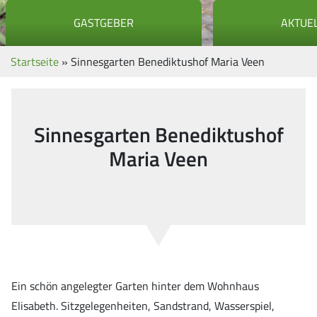
GASTGEBER
AKTUE
Startseite
»
Sinnesgarten Benediktushof Maria Veen
Sinnesgarten Benediktushof
Maria Veen
Ein schön angelegter Garten hinter dem Wohnhaus
Elisabeth. Sitzgelegenheiten, Sandstrand, Wasserspiel,