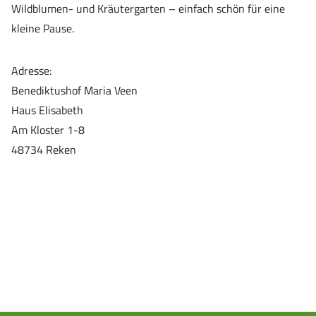
Wildblumen- und Kräutergarten – einfach schön für eine
kleine Pause.
Adresse:
Benediktushof Maria Veen
Haus Elisabeth
Am Kloster 1-8
48734 Reken