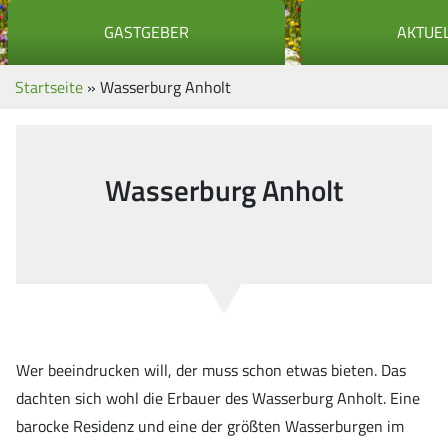
GASTGEBER
AKTUE
Startseite
»
Wasserburg Anholt
Wasserburg Anholt
Wer beeindrucken will, der muss schon etwas bieten. Das
dachten sich wohl die Erbauer des Wasserburg Anholt. Eine
barocke Residenz und eine der größten Wasserburgen im