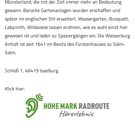
Münsterland, die mit der Zeit immer mehr an Bedeutung
gewann. Barocke Gartenanlagen wurden erschaffen und
später im englischen Stil erweitert. Wassergarten, Busquett,
Labyrinth, Wildwiese lassen erahnen, wie es wohl einst hier
gewesen ist und laden zu Spaziergängen ein. Die Wasserburg
Anholt ist seit 1641 im Besitz des Fürstenhauses zu Salm-
Salm.
Schloß 1, 46419 Isselburg
Klick hier: