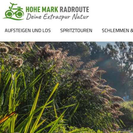
AUFSTEIGEN UND LOS
SPRITZTOUREN
SCHLEMMEN &