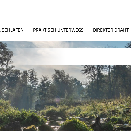
 SCHLAFEN
PRAKTISCH UNTERWEGS
DIREKTER DRAHT