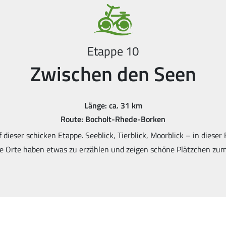
Etappe 10
Zwischen den Seen
Länge: ca. 31 km
Route: Bocholt-Rhede-Borken
f dieser schicken Etappe. Seeblick, Tierblick, Moorblick – in dieser
 Orte haben etwas zu erzählen und zeigen schöne Plätzchen zu