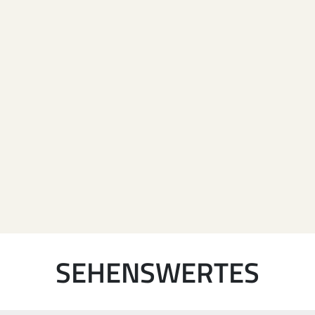
SEHENSWERTES