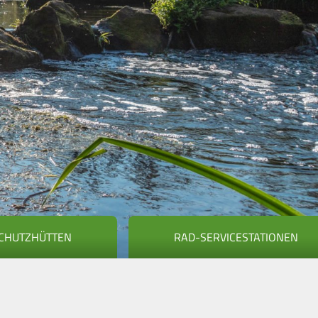
CHUTZHÜTTEN
RAD-SERVICESTATIONEN