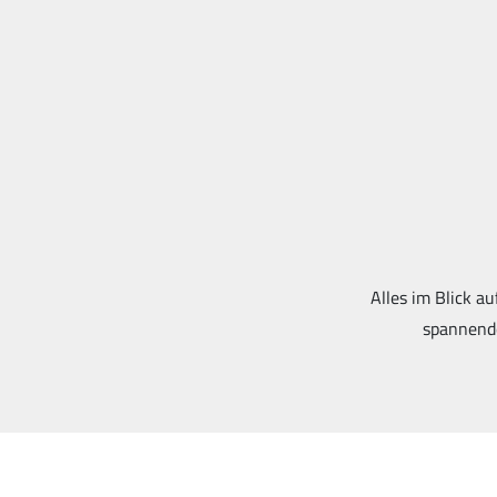
Alles im Blick au
spannende