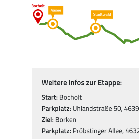
Weitere Infos zur Etappe:
Start:
Bocholt
Parkplatz:
Uhlandstraße 50, 4639
Ziel:
Borken
Parkplatz:
Pröbstinger Allee, 463