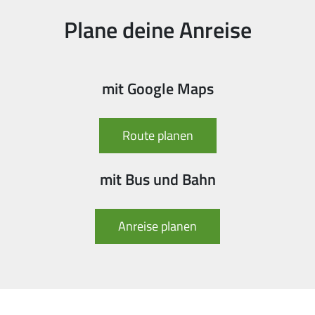
Plane deine Anreise
mit Google Maps
Route planen
mit Bus und Bahn
Anreise planen