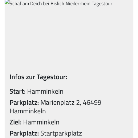
Infos zur Tagestour:
Start:
Hamminkeln
Parkplatz:
Marienplatz 2, 46499
Hamminkeln
Ziel:
Hamminkeln
Parkplatz:
Startparkplatz