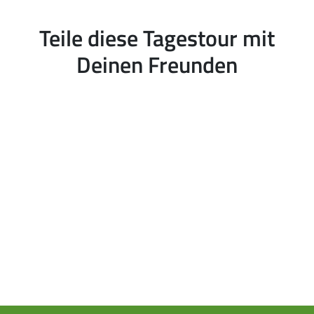
Teile diese Tagestour mit
Deinen Freunden