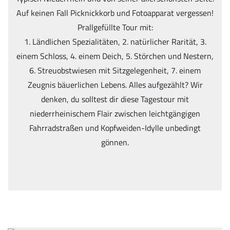
Auf keinen Fall Picknickkorb und Fotoapparat vergessen!
Prallgefüllte Tour mit:
1. Ländlichen Spezialitäten, 2. natürlicher Rarität, 3.
einem Schloss, 4. einem Deich, 5. Störchen und Nestern,
6. Streuobstwiesen mit Sitzgelegenheit, 7. einem
Zeugnis bäuerlichen Lebens. Alles aufgezählt? Wir
denken, du solltest dir diese Tagestour mit
niederrheinischem Flair zwischen leichtgängigen
Fahrradstraßen und Kopfweiden-Idylle unbedingt
gönnen.