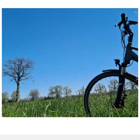
IMPRESSIONEN DER
TAGESTOUR