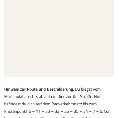
Hinweis zur Route und Beschilderung:
Du biegst vom
Marienplatz rechts ab auf die Diersfordter Straße. Nun
befindest du dich auf dem Radverkehrsnetz bis zum
Knotenpunkt 6 – 11 – 33 – 32 – 36 – 35 – 34 – 7 – 6. Von