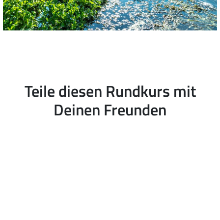
Teile diesen Rundkurs mit
Deinen Freunden