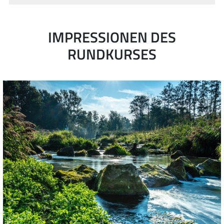
IMPRESSIONEN DES
RUNDKURSES