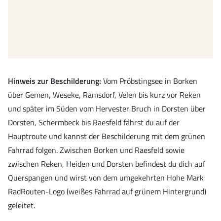
Hinweis zur Beschilderung:
Vom Pröbstingsee in Borken
über Gemen, Weseke, Ramsdorf, Velen bis kurz vor Reken
und später im Süden vom Hervester Bruch in Dorsten über
Dorsten, Schermbeck bis Raesfeld fährst du auf der
Hauptroute und kannst der Beschilderung mit dem grünen
Fahrrad folgen. Zwischen Borken und Raesfeld sowie
zwischen Reken, Heiden und Dorsten befindest du dich auf
Querspangen und wirst von dem umgekehrten Hohe Mark
RadRouten-Logo (weißes Fahrrad auf grünem Hintergrund)
geleitet.