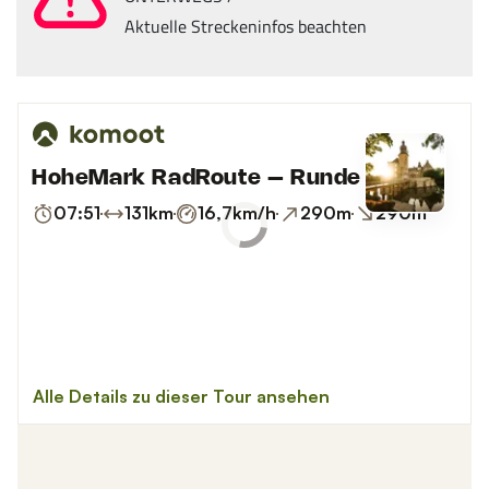
Aktuelle Streckeninfos beachten