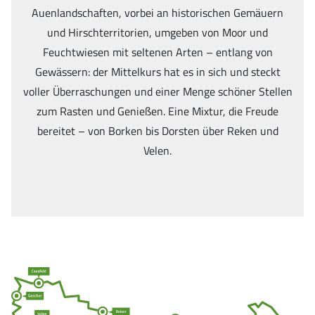
Auenlandschaften, vorbei an historischen Gemäuern
und Hirschterritorien, umgeben von Moor und
Feuchtwiesen mit seltenen Arten – entlang von
Gewässern: der Mittelkurs hat es in sich und steckt
voller Überraschungen und einer Menge schöner Stellen
zum Rasten und Genießen. Eine Mixtur, die Freude
bereitet – von Borken bis Dorsten über Reken und
Velen.