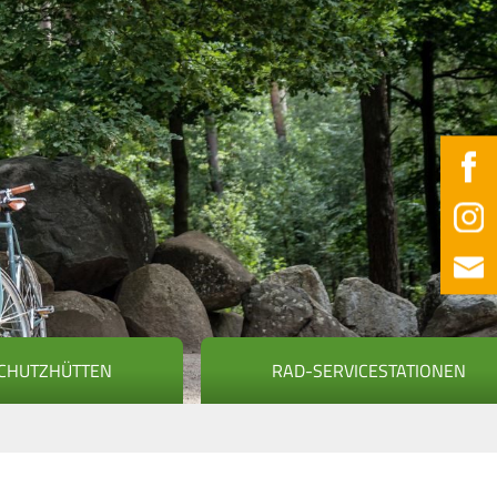
CHUTZHÜTTEN
RAD-SERVICESTATIONEN