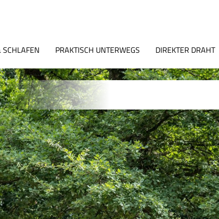
 SCHLAFEN
PRAKTISCH UNTERWEGS
DIREKTER DRAHT