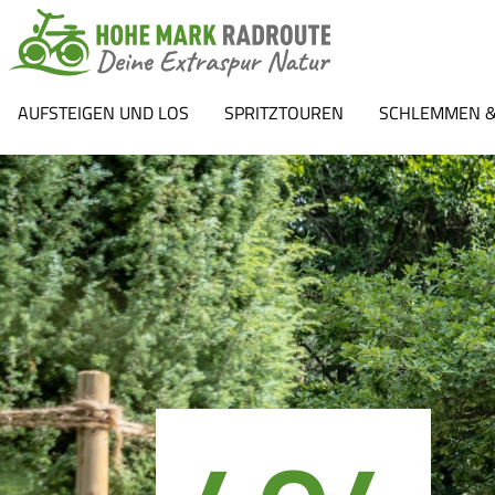
AUFSTEIGEN UND LOS
SPRITZTOUREN
SCHLEMMEN &