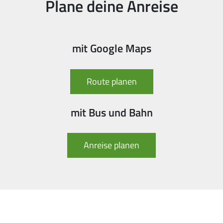
Plane deine Anreise
mit Google Maps
Route planen
mit Bus und Bahn
Anreise planen