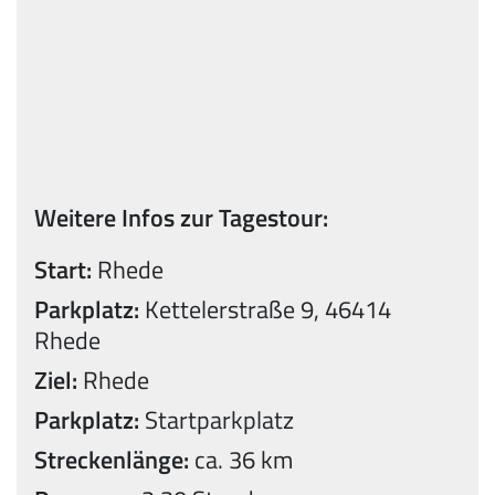
Weitere Infos zur Tagestour:
Start:
Rhede
Parkplatz:
Kettelerstraße 9, 46414
Rhede
Ziel:
Rhede
Parkplatz:
Startparkplatz
Streckenlänge:
ca. 36 km