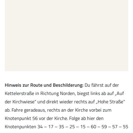
Hinweis zur Route und Beschilderung:
Du fährst auf der
Kettelerstraße in Richtung Norden, biegst links ab auf „Auf
der Kirchwiese“ und direkt wieder rechts auf „Hohe Straße“
ab. Fahre geradeaus, rechts an der Kirche vorbei zum
Knotenpunkt 56 vor der Kirche. Folge ab hier den
Knotenpunkten 34 – 17 – 35 – 25 – 15 – 60 – 59 – 57 – 55