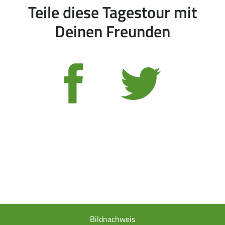
Teile diese Tagestour mit
Deinen Freunden
Bildnachweis