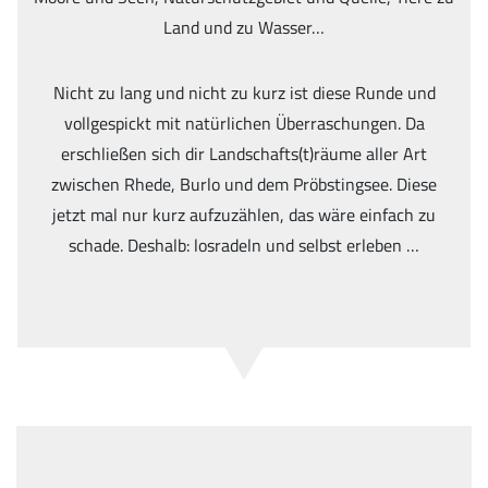
Land und zu Wasser…
Nicht zu lang und nicht zu kurz ist diese Runde und
vollgespickt mit natürlichen Überraschungen. Da
erschließen sich dir Landschafts(t)räume aller Art
zwischen Rhede, Burlo und dem Pröbstingsee. Diese
jetzt mal nur kurz aufzuzählen, das wäre einfach zu
schade. Deshalb: losradeln und selbst erleben …