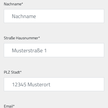
Nachname*
Straße Hausnummer*
PLZ Stadt*
Email*