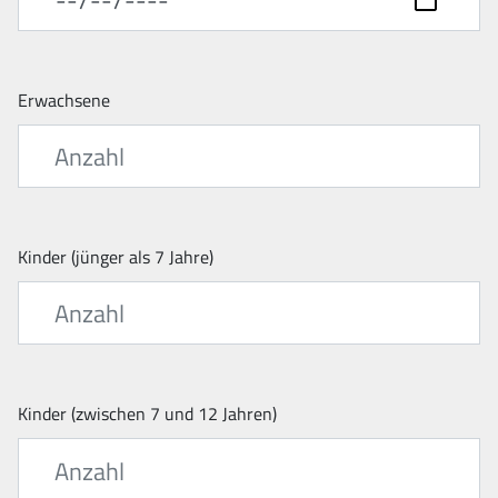
Erwachsene
Kinder (jünger als 7 Jahre)
Kinder (zwischen 7 und 12 Jahren)