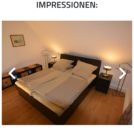
IMPRESSIONEN: