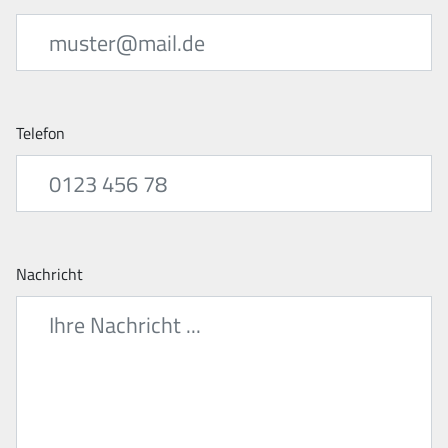
Telefon
Nachricht