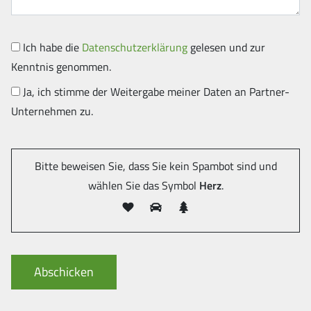
Ich habe die
Datenschutzerklärung
gelesen und zur
Kenntnis genommen.
Ja, ich stimme der Weitergabe meiner Daten an Partner-
Unternehmen zu.
Bitte beweisen Sie, dass Sie kein Spambot sind und
wählen Sie das Symbol
Herz
.