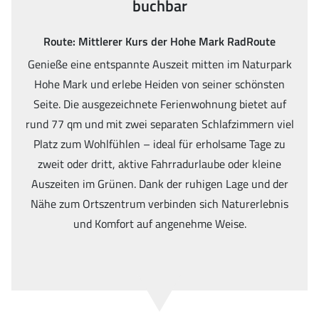
buchbar
Route: Mittlerer Kurs der Hohe Mark RadRoute
Genieße eine entspannte Auszeit mitten im Naturpark
Hohe Mark und erlebe Heiden von seiner schönsten
Seite. Die ausgezeichnete Ferienwohnung bietet auf
rund 77 qm und mit zwei separaten Schlafzimmern viel
Platz zum Wohlfühlen – ideal für erholsame Tage zu
zweit oder dritt, aktive Fahrradurlaube oder kleine
Auszeiten im Grünen. Dank der ruhigen Lage und der
Nähe zum Ortszentrum verbinden sich Naturerlebnis
und Komfort auf angenehme Weise.