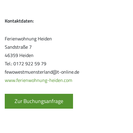
Kontaktdaten:
Ferienwohnung Heiden
Sandstraße 7
46359 Heiden
Tel.: 0172 922 59 79
fewowestmuensterland@t-online.de
www.ferienwohnung-heiden.com
Zur Buchungsanfrage