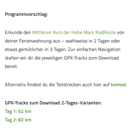
Programmvorschlag:
Erkunde den
Mittleren Kurs der Hohe Mark RadRoute
von
deiner Ferienwohnung aus – wahlweise in 2 Tagen oder
etwas gemütlicher in 3 Tagen. Zur einfachen Navigation
stellen wir dir die jeweiligen GPX-Tracks zum Download
bereit.
Alternativ findest du die Teilstrecken auch hier auf
komoot
.
GPX-Tracks zum Download 2-Tages-Varianten:
Tag 1: 62 km
Tag 2: 82 km