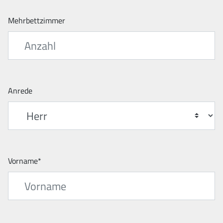
Mehrbettzimmer
Anrede
Vorname*