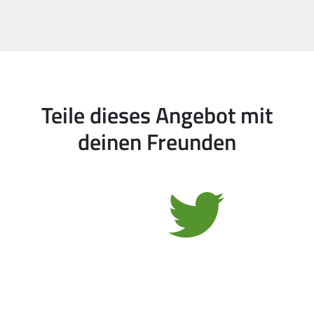
Teile dieses Angebot mit
deinen Freunden