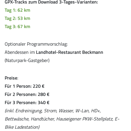
GPX-Tracks zum Download 3-Tages-Varianten:
Tag 1: 62 km
Tag 2: 53 km
Tag 3: 67 km
Optionaler Programmvorschlag:
Abendessen im
Landhotel-Restaurant Beckmann
(Naturpark-Gastgeber)
Preise
:
Für 1 Person: 220 €
Für 2 Personen: 280 €
Für 3 Personen: 340 €
(inkl. Endreinigung, Strom, Wasser, W-Lan, HD+,
Bettwäsche, Handtücher, Hauseigener PKW-Stellplatz, E-
Bike Ladestation)