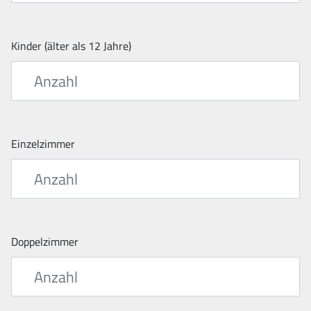
Kinder (älter als 12 Jahre)
Einzelzimmer
Doppelzimmer