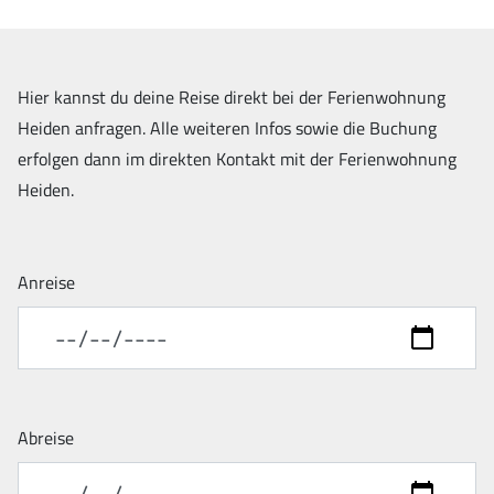
Hier kannst du deine Reise direkt bei der Ferienwohnung
Heiden anfragen. Alle weiteren Infos sowie die Buchung
erfolgen dann im direkten Kontakt mit der Ferienwohnung
Heiden.
Anreise
Abreise